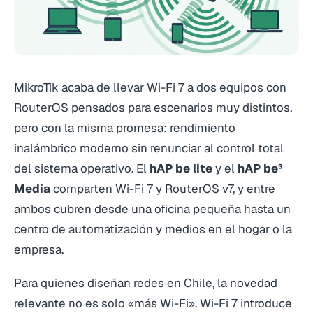
MikroTik acaba de llevar Wi-Fi 7 a dos equipos con
RouterOS pensados para escenarios muy distintos,
pero con la misma promesa: rendimiento
inalámbrico moderno sin renunciar al control total
del sistema operativo. El
hAP be lite
y el
hAP be³
Media
comparten Wi-Fi 7 y RouterOS v7, y entre
ambos cubren desde una oficina pequeña hasta un
centro de automatización y medios en el hogar o la
empresa.
Para quienes diseñan redes en Chile, la novedad
relevante no es solo «más Wi-Fi». Wi-Fi 7 introduce