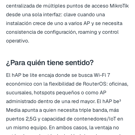
centralizada de múltiples puntos de acceso MikroTik
desde una sola interfaz: clave cuando una
instalación crece de uno a varios AP y se necesita
consistencia de configuración, roaming y control
operativo.
¿Para quién tiene sentido?
El hAP be lite encaja donde se busca Wi-Fi 7
económico con la flexibilidad de RouterOS: oficinas,
sucursales, hotspots pequeños o como AP
administrado dentro de una red mayor. El hAP be³
Media apunta a quien necesita triple banda, más
puertos 2,5G y capacidad de contenedores/IoT en
un mismo equipo. En ambos casos, la ventaja no