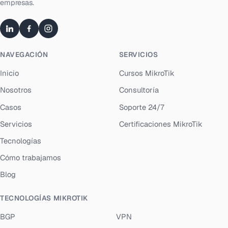
empresas.
NAVEGACIÓN
SERVICIOS
Inicio
Cursos MikroTik
Nosotros
Consultoría
Casos
Soporte 24/7
Servicios
Certificaciones MikroTik
Tecnologías
Cómo trabajamos
Blog
TECNOLOGÍAS MIKROTIK
BGP
VPN