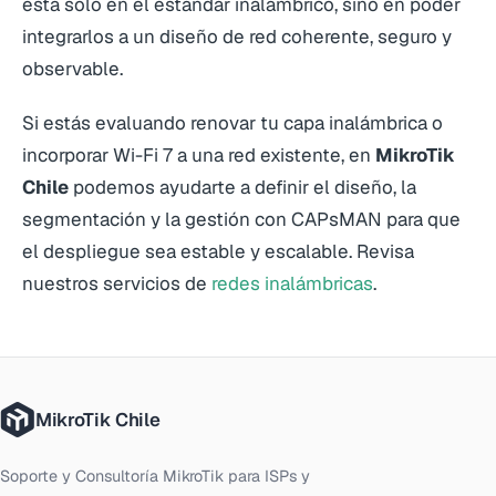
está solo en el estándar inalámbrico, sino en poder
integrarlos a un diseño de red coherente, seguro y
observable.
Si estás evaluando renovar tu capa inalámbrica o
incorporar Wi-Fi 7 a una red existente, en
MikroTik
Chile
podemos ayudarte a definir el diseño, la
segmentación y la gestión con CAPsMAN para que
el despliegue sea estable y escalable. Revisa
nuestros servicios de
redes inalámbricas
.
MikroTik Chile
Soporte y Consultoría MikroTik para ISPs y