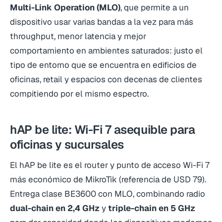
Multi-Link Operation (MLO)
, que permite a un
dispositivo usar varias bandas a la vez para más
throughput, menor latencia y mejor
comportamiento en ambientes saturados: justo el
tipo de entorno que se encuentra en edificios de
oficinas, retail y espacios con decenas de clientes
compitiendo por el mismo espectro.
hAP be lite: Wi-Fi 7 asequible para
oficinas y sucursales
El hAP be lite es el router y punto de acceso Wi-Fi 7
más económico de MikroTik (referencia de USD 79).
Entrega clase BE3600 con MLO, combinando radio
dual-chain en 2,4 GHz
y
triple-chain en 5 GHz