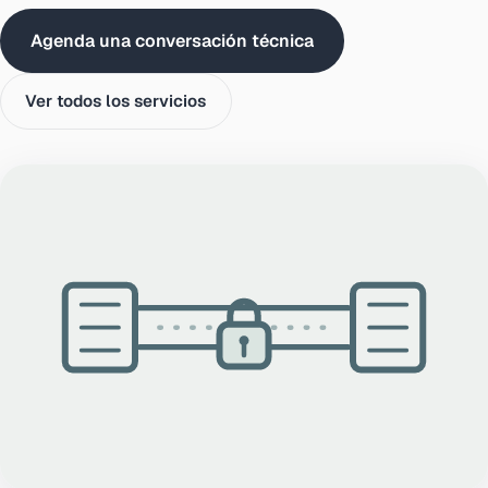
Agenda una conversación técnica
Ver todos los servicios