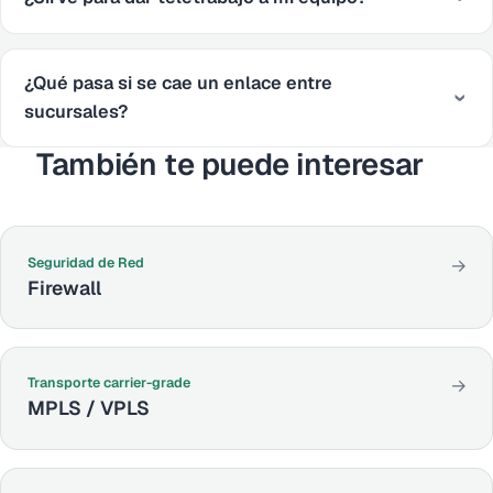
¿Qué pasa si se cae un enlace entre
sucursales?
También te puede interesar
Seguridad de Red
→
Firewall
Transporte carrier-grade
→
MPLS / VPLS