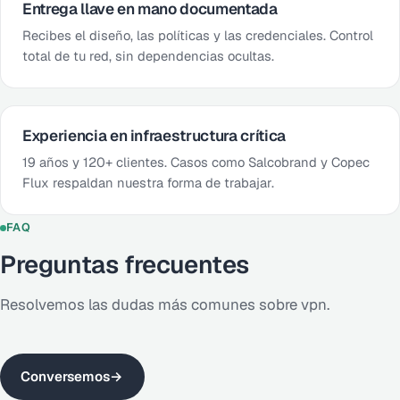
Entrega llave en mano documentada
Recibes el diseño, las políticas y las credenciales. Control
total de tu red, sin dependencias ocultas.
Experiencia en infraestructura crítica
19 años y 120+ clientes. Casos como Salcobrand y Copec
Flux respaldan nuestra forma de trabajar.
FAQ
Preguntas frecuentes
Resolvemos las dudas más comunes sobre vpn.
Conversemos
→