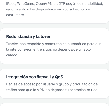
IPsec, WireGuard, OpenVPN o L2TP según compatibilidad,
rendimiento y los dispositivos involucrados, no por
costumbre.
Redundancia y failover
Túneles con respaldo y conmutación automática para que
la interconexión entre sitios no dependa de un solo
enlace.
Integración con firewall y QoS
Reglas de acceso por usuario o grupo y priorización de
tráfico para que la VPN no degrade tu operación crítica.