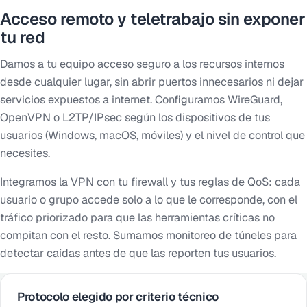
Acceso remoto y teletrabajo sin exponer
tu red
Damos a tu equipo acceso seguro a los recursos internos
desde cualquier lugar, sin abrir puertos innecesarios ni dejar
servicios expuestos a internet. Configuramos WireGuard,
OpenVPN o L2TP/IPsec según los dispositivos de tus
usuarios (Windows, macOS, móviles) y el nivel de control que
necesites.
Integramos la VPN con tu firewall y tus reglas de QoS: cada
usuario o grupo accede solo a lo que le corresponde, con el
tráfico priorizado para que las herramientas críticas no
compitan con el resto. Sumamos monitoreo de túneles para
detectar caídas antes de que las reporten tus usuarios.
Protocolo elegido por criterio técnico