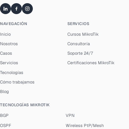
NAVEGACIÓN
SERVICIOS
Inicio
Cursos MikroTik
Nosotros
Consultoría
Casos
Soporte 24/7
Servicios
Certificaciones MikroTik
Tecnologías
Cómo trabajamos
Blog
TECNOLOGÍAS MIKROTIK
BGP
VPN
OSPF
Wireless PtP/Mesh