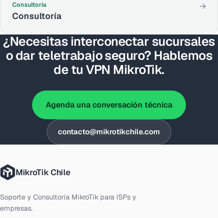
Consultoría
→
Consultoría
¿Necesitas interconectar sucursales
o dar teletrabajo seguro? Hablemos
de tu VPN MikroTik.
Agenda una conversación técnica
contacto@mikrotikchile.com
MikroTik Chile
Soporte y Consultoría MikroTik para ISPs y
empresas.