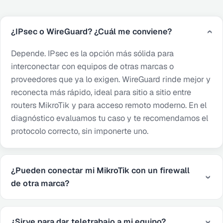
¿IPsec o WireGuard? ¿Cuál me conviene?
Depende. IPsec es la opción más sólida para
interconectar con equipos de otras marcas o
proveedores que ya lo exigen. WireGuard rinde mejor y
reconecta más rápido, ideal para sitio a sitio entre
routers MikroTik y para acceso remoto moderno. En el
diagnóstico evaluamos tu caso y te recomendamos el
protocolo correcto, sin imponerte uno.
¿Pueden conectar mi MikroTik con un firewall
de otra marca?
¿Sirve para dar teletrabajo a mi equipo?