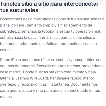
Túneles sitio a sitio para interconectar
tus sucursales
Conectamos dos o más oficinas como si fueran una sola red
plana, con enrutamiento limpio y sin solapamiento de
subredes. Diseñamos la topología según tu operación real:
estrella hacia la casa matriz, malla parcial entre sitios o
backbone redundante con failover automático si cae un
enlace.
Sobre IPsec montamos túneles estables y compatibles con
equipos de terceros (firewalls de otras marcas, proveedores,
casa matriz). Donde buscas máximo rendimiento y baja
latencia, usamos WireGuard: handshake rápido, menor
overhead y reconexión casi instantánea. Documentamos
cada peer, política y ruta para que el control quede en tus
manos.