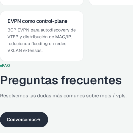
EVPN como control-plane
BGP EVPN para autodiscovery de
VTEP y distribución de MAC/IP,
reduciendo flooding en redes
VXLAN extensas.
FAQ
Preguntas frecuentes
Resolvemos las dudas más comunes sobre mpls / vpls.
Conversemos
→