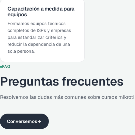
Capacitación a medida para
equipos
Formamos equipos técnicos
completos de ISPs y empresas
para estandarizar criterios y
reducir la dependencia de una
sola persona.
FAQ
Preguntas frecuentes
Resolvemos las dudas más comunes sobre cursos mikroti
Conversemos
→