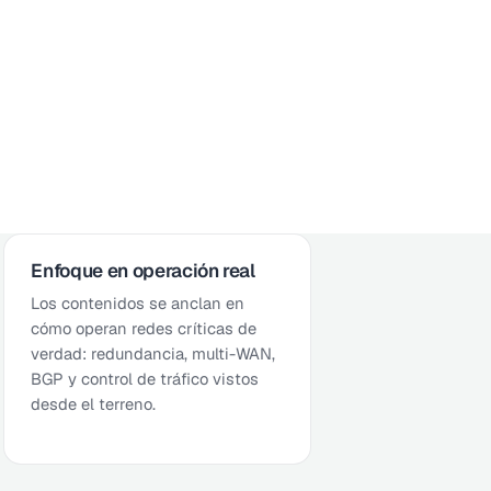
Enfoque en operación real
Los contenidos se anclan en
cómo operan redes críticas de
verdad: redundancia, multi-WAN,
BGP y control de tráfico vistos
desde el terreno.