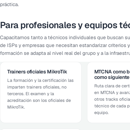
práctica.
Para profesionales y equipos t
Capacitamos tanto a técnicos individuales que buscan su 
de ISPs y empresas que necesitan estandarizar criterios 
formación se adapta al nivel real del grupo y a la infraest
Trainers oficiales MikroTik
MTCNA como b
como siguiente
La formación y la certificación las
Ruta clara de cert
imparten trainers oficiales, no
en MTCNA y avan
terceros. El examen y la
otros tracks oficia
acreditación son los oficiales de
técnico de cada p
MikroTik.
equipo.