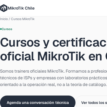
MikroTik Chile
Inicio
/
Cursos MikroTik
Cursos
Cursos y certificac
oficial MikroTik en
Somos trainers oficiales MikroTik. Formamos a profesio
técnicos de ISPs y empresas con laboratorios práctico
orientado a la operación real, no a la teoría de catálogo.
Agenda una conversación técnica
Ver todos los 