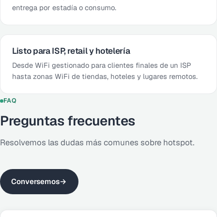
entrega por estadía o consumo.
Listo para ISP, retail y hotelería
Desde WiFi gestionado para clientes finales de un ISP
hasta zonas WiFi de tiendas, hoteles y lugares remotos.
FAQ
Preguntas frecuentes
Resolvemos las dudas más comunes sobre hotspot.
Conversemos
→