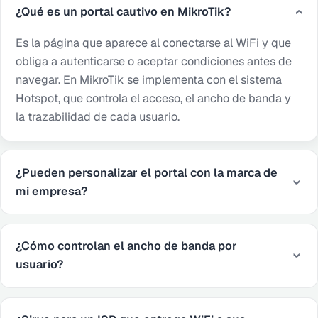
¿Qué es un portal cautivo en MikroTik?
Es la página que aparece al conectarse al WiFi y que
obliga a autenticarse o aceptar condiciones antes de
navegar. En MikroTik se implementa con el sistema
Hotspot, que controla el acceso, el ancho de banda y
la trazabilidad de cada usuario.
¿Pueden personalizar el portal con la marca de
mi empresa?
¿Cómo controlan el ancho de banda por
usuario?