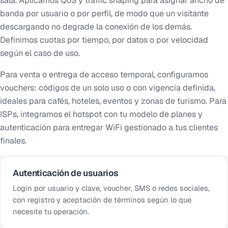
sala. Aplicamos QoS y traffic shaping para asignar ancho de
banda por usuario o por perfil, de modo que un visitante
descargando no degrade la conexión de los demás.
Definimos cuotas por tiempo, por datos o por velocidad
según el caso de uso.
Para venta o entrega de acceso temporal, configuramos
vouchers: códigos de un solo uso o con vigencia definida,
ideales para cafés, hoteles, eventos y zonas de turismo. Para
ISPs, integramos el hotspot con tu modelo de planes y
autenticación para entregar WiFi gestionado a tus clientes
finales.
Autenticación de usuarios
Login por usuario y clave, voucher, SMS o redes sociales,
con registro y aceptación de términos según lo que
necesite tu operación.