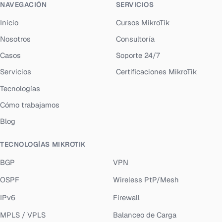
NAVEGACIÓN
SERVICIOS
Inicio
Cursos MikroTik
Nosotros
Consultoría
Casos
Soporte 24/7
Servicios
Certificaciones MikroTik
Tecnologías
Cómo trabajamos
Blog
TECNOLOGÍAS MIKROTIK
BGP
VPN
OSPF
Wireless PtP/Mesh
IPv6
Firewall
MPLS / VPLS
Balanceo de Carga