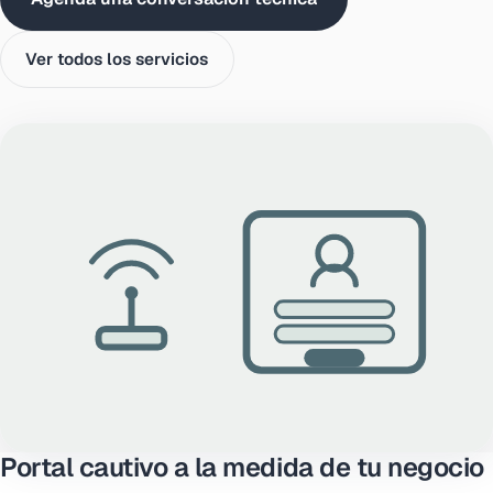
Ver todos los servicios
Portal cautivo a la medida de tu negocio