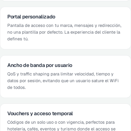
Portal personalizado
Pantalla de acceso con tu marca, mensajes y redirección,
no una plantilla por defecto. La experiencia del cliente la
defines tú.
Ancho de banda por usuario
QoS y traffic shaping para limitar velocidad, tiempo y
datos por sesión, evitando que un usuario sature el WiFi
de todos.
Vouchers y acceso temporal
Códigos de un solo uso o con vigencia, perfectos para
hotelería, cafés, eventos y turismo donde el acceso se