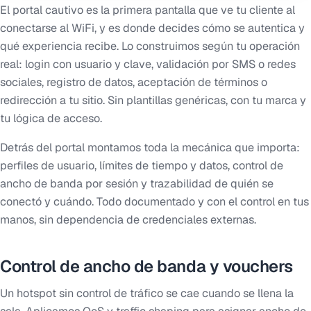
El portal cautivo es la primera pantalla que ve tu cliente al
conectarse al WiFi, y es donde decides cómo se autentica y
qué experiencia recibe. Lo construimos según tu operación
real: login con usuario y clave, validación por SMS o redes
sociales, registro de datos, aceptación de términos o
redirección a tu sitio. Sin plantillas genéricas, con tu marca y
tu lógica de acceso.
Detrás del portal montamos toda la mecánica que importa:
perfiles de usuario, límites de tiempo y datos, control de
ancho de banda por sesión y trazabilidad de quién se
conectó y cuándo. Todo documentado y con el control en tus
manos, sin dependencia de credenciales externas.
Control de ancho de banda y vouchers
Un hotspot sin control de tráfico se cae cuando se llena la