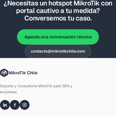
¿Necesitas un hotspot MikroTik con
portal cautivo a tu medida?
Conversemos tu caso.
Agenda una conversación técnica
contacto@mikrotikchile.com
MikroTik Chile
Soporte y Consultoría MikroTik para ISPs y
empresas.