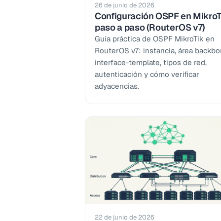
26 de junio de 2026
Configuración OSPF en MikroT
paso a paso (RouterOS v7)
Guía práctica de OSPF MikroTik en
RouterOS v7: instancia, área backbo
interface-template, tipos de red,
autenticación y cómo verificar
adyacencias.
22 de junio de 2026