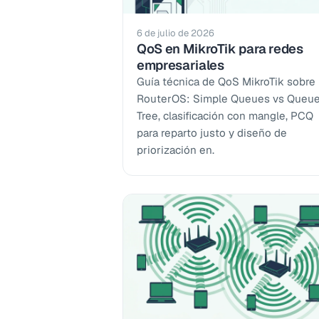
6 de julio de 2026
QoS en MikroTik para redes
empresariales
Guía técnica de QoS MikroTik sobre
RouterOS: Simple Queues vs Queu
Tree, clasificación con mangle, PCQ
para reparto justo y diseño de
priorización en.